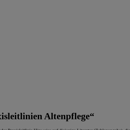
sleitlinien Altenpflege“