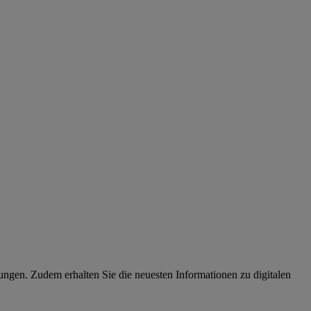
en. Zudem erhalten Sie die neuesten Informationen zu digitalen