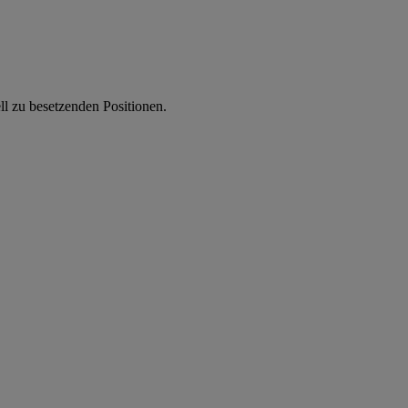
ll zu besetzenden Positionen.