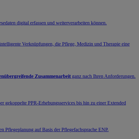
edaten digital erfassen und weiterverarbeiten können.
 intelligente Verknüpfungen, die Pflege, Medizin und Therapie eine
enübergreifende Zusammenarbeit
ganz nach Ihren Anforderungen.
er gekoppelte PPR-Erhebungsservices bis hin zu einer Extended
en Pflegeplanung auf Basis der Pflegefachsprache ENP.