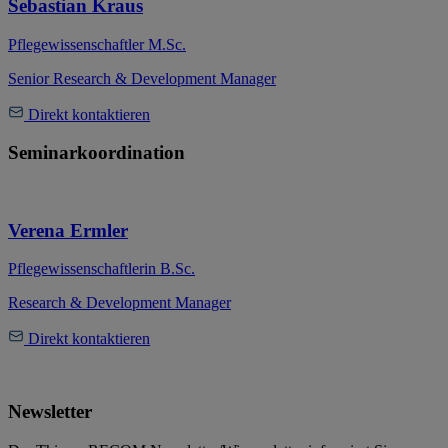
Sebastian Kraus
Pflegewissenschaftler M.Sc.
Senior Research & Development Manager
Direkt kontaktieren
Seminarkoordination
Verena Ermler
Pflegewissenschaftlerin B.Sc.
Research & Development Manager
Direkt kontaktieren
Newsletter