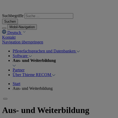
Suchbegriffe
Suchen
Mobil-Navigation
Deutsch
Kontakt
Navigation überspringen
Pflegefachsprachen und Datenbanken
Software
Aus- und Weiterbildung
Partner
Über Thieme RECOM
Start
Aus- und Weiterbildung
Aus- und Weiterbildung