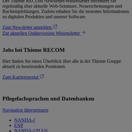
Der Thieme RECOM Newsletter/Wissensletter informiert Sie
regelmäßig über aktuelle Web-Seminare, Neuerscheinungen und
Buchempfehlungen. Zudem erhalten Sie die neuesten Informationen
zu digitalen Produkten und unserer Software.
Zum Newsletter anmelden
Zur aktuellen Onlineversion Wissensletter
Jobs bei Thieme RECOM
Hier finden Sie einen Überblick über alle in der Thieme Gruppe
aktuell zu besetzenden Positionen.
Zum Karriereportal
Pflegefachsprachen und Datenbanken
Navigation überspringen
NANDA-I
ENP
NANDA-I PLUS