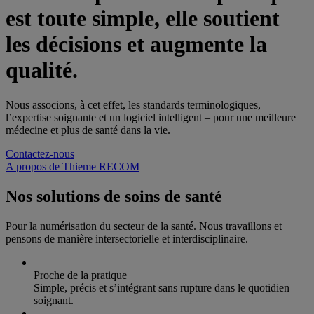
est toute simple, elle soutient
les décisions et augmente la
qualité.
Nous associons, à cet effet, les standards terminologiques,
l’expertise soignante et un logiciel intelligent – pour une meilleure
médecine et plus de santé dans la vie.
Contactez-nous
A propos de Thieme RECOM
Nos solutions de soins de santé
Pour la numérisation du secteur de la santé. Nous travaillons et
pensons de manière intersectorielle et interdisciplinaire.
Proche de la pratique
Simple, précis et s’intégrant sans rupture dans le quotidien
soignant.