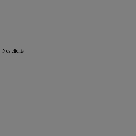
Nos clients