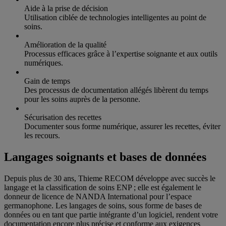
Aide à la prise de décision
Utilisation ciblée de technologies intelligentes au point de
soins.
Amélioration de la qualité
Processus efficaces grâce à l’expertise soignante et aux outils
numériques.
Gain de temps
Des processus de documentation allégés libèrent du temps
pour les soins auprès de la personne.
Sécurisation des recettes
Documenter sous forme numérique, assurer les recettes, éviter
les recours.
Langages soignants et bases de données
Depuis plus de 30 ans, Thieme RECOM développe avec succès le
langage et la classification de soins ENP ; elle est également le
donneur de licence de NANDA International pour l’espace
germanophone. Les langages de soins, sous forme de bases de
données ou en tant que partie intégrante d’un logiciel, rendent votre
documentation encore plus précise et conforme aux exigences