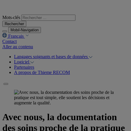
Mots-clés
Rechercher
Mobil-Navigation
Français
Contact
Aller au contenu
Langages soignants et bases de données
Logiciel
Partenaires
A propos de Thieme RECOM
Avec nous, la documentation
des soins proche de la pratique