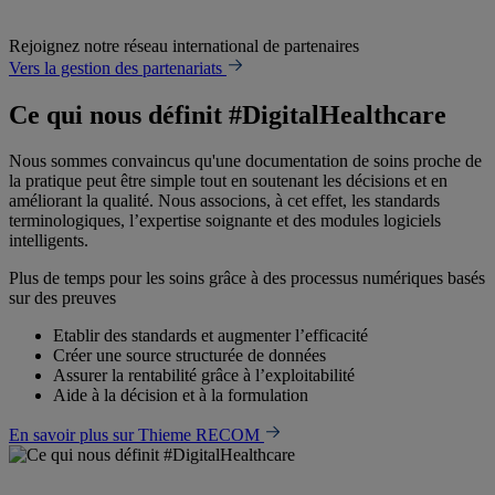
Rejoignez notre réseau international de partenaires
Vers la gestion des partenariats
Ce qui nous définit #DigitalHealthcare
Nous sommes convaincus qu'une documentation de soins proche de
la pratique peut être simple tout en soutenant les décisions et en
améliorant la qualité. Nous associons, à cet effet, les standards
terminologiques, l’expertise soignante et des modules logiciels
intelligents.
Plus de temps pour les soins grâce à des processus numériques basés
sur des preuves
Etablir des standards et augmenter l’efficacité
Créer une source structurée de données
Assurer la rentabilité grâce à l’exploitabilité
Aide à la décision et à la formulation
En savoir plus sur Thieme RECOM