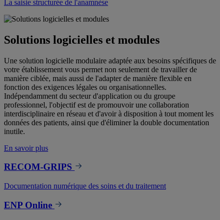
La saisie structurée de l'anamnèse
Solutions logicielles et modules
Une solution logicielle modulaire adaptée aux besoins spécifiques de
votre établissement vous permet non seulement de travailler de
manière ciblée, mais aussi de l'adapter de manière flexible en
fonction des exigences légales ou organisationnelles.
Indépendamment du secteur d'application ou du groupe
professionnel, l'objectif est de promouvoir une collaboration
interdisciplinaire en réseau et d'avoir à disposition à tout moment les
données des patients, ainsi que d'éliminer la double documentation
inutile.
En savoir plus
RECOM-GRIPS
Documentation numérique des soins et du traitement
ENP Online