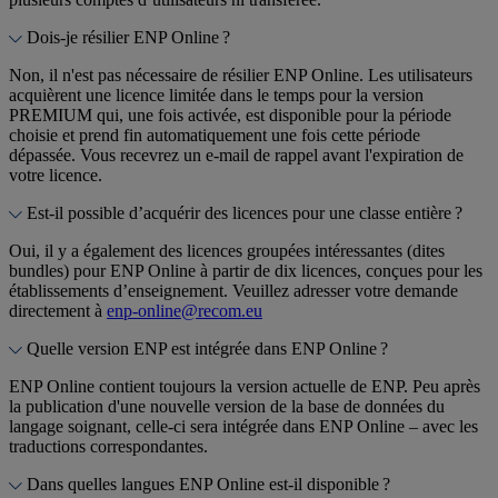
Dois-je résilier ENP Online ?
Non, il n'est pas nécessaire de résilier ENP Online. Les utilisateurs
acquièrent une licence limitée dans le temps pour la version
PREMIUM qui, une fois activée, est disponible pour la période
choisie et prend fin automatiquement une fois cette période
dépassée. Vous recevrez un e-mail de rappel avant l'expiration de
votre licence.
Est-il possible d’acquérir des licences pour une classe entière ?
Oui, il y a également des licences groupées intéressantes (dites
bundles) pour ENP Online à partir de dix licences, conçues pour les
établissements d’enseignement. Veuillez adresser votre demande
directement à
enp-online@recom.eu
Quelle version ENP est intégrée dans ENP Online ?
ENP Online contient toujours la version actuelle de ENP. Peu après
la publication d'une nouvelle version de la base de données du
langage soignant, celle-ci sera intégrée dans ENP Online – avec les
traductions correspondantes.
Dans quelles langues ENP Online est-il disponible ?