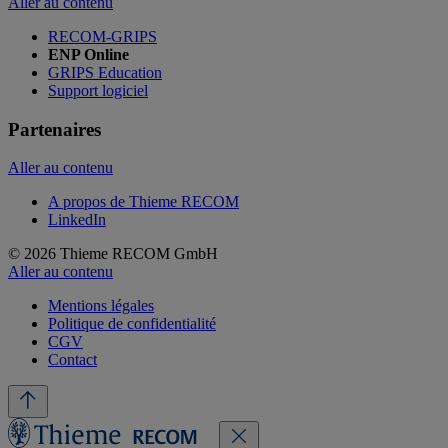
Aller au contenu
RECOM-GRIPS
ENP Online
GRIPS Education
Support logiciel
Partenaires
Aller au contenu
A propos de Thieme RECOM
LinkedIn
© 2026 Thieme RECOM GmbH
Aller au contenu
Mentions légales
Politique de confidentialité
CGV
Contact