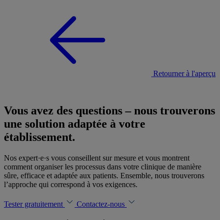
Retourner à l'aperçu
Vous avez des questions – nous trouverons
une solution adaptée à votre
établissement.
Nos expert·e·s vous conseillent sur mesure et vous montrent
comment organiser les processus dans votre clinique de manière
sûre, efficace et adaptée aux patients. Ensemble, nous trouverons
l’approche qui correspond à vos exigences.
Tester gratuitement
Contactez-nous