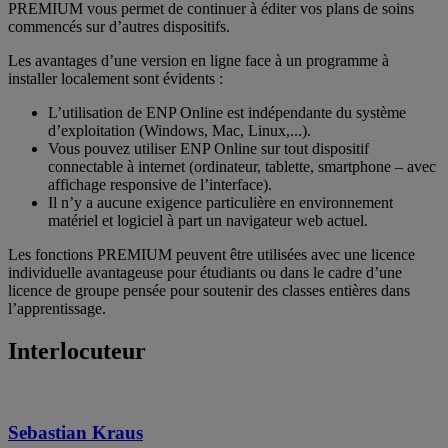
PREMIUM vous permet de continuer à éditer vos plans de soins
commencés sur d’autres dispositifs.
Les avantages d’une version en ligne face à un programme à
installer localement sont évidents :
L’utilisation de ENP Online est indépendante du système
d’exploitation (Windows, Mac, Linux,...).
Vous pouvez utiliser ENP Online sur tout dispositif
connectable à internet (ordinateur, tablette, smartphone – avec
affichage responsive de l’interface).
Il n’y a aucune exigence particulière en environnement
matériel et logiciel à part un navigateur web actuel.
Les fonctions PREMIUM peuvent être utilisées avec une licence
individuelle avantageuse pour étudiants ou dans le cadre d’une
licence de groupe pensée pour soutenir des classes entières dans
l’apprentissage.
Interlocuteur
Sebastian Kraus