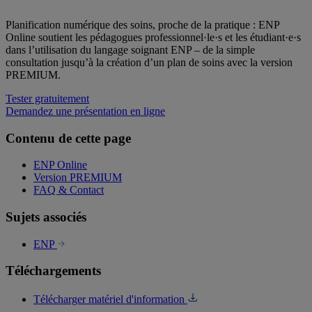
Planification numérique des soins, proche de la pratique : ENP
Online soutient les pédagogues professionnel·le·s et les étudiant·e·s
dans l’utilisation du langage soignant ENP – de la simple
consultation jusqu’à la création d’un plan de soins avec la version
PREMIUM.
Tester gratuitement
Demandez une présentation en ligne
Contenu de cette page
ENP Online
Version PREMIUM
FAQ & Contact
Sujets associés
ENP
Téléchargements
Télécharger matériel d'information