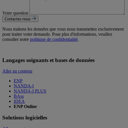
Votre question
Contactez-nous
Nous traitons les données que vous nous transmettez exclusivement
pour traiter votre demande. Pour plus d'informations, veuillez
consulter notre
politique de confidentialité
.
Langages soignants et bases de données
Aller au contenu
ENP
NANDA-I
NANDA-I PLUS
BAss
IDEA
ENP Online
Solutions logicielles